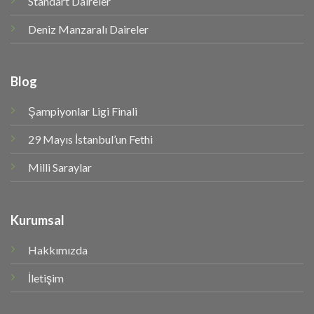
Standart Daireler
Deniz Manzaralı Daireler
Blog
Şampiyonlar Ligi Finali
29 Mayıs İstanbul’un Fethi
Milli Saraylar
Kurumsal
Hakkımızda
İletişim