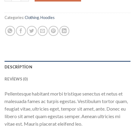
Categories:
Clothing
,
Hoodies
DESCRIPTION
REVIEWS (0)
Pellentesque habitant morbi tristique senectus et netus et
malesuada fames ac turpis egestas. Vestibulum tortor quam,
feugiat vitae, ultricies eget, tempor sit amet, ante. Donec eu
libero sit amet quam egestas semper. Aenean ultricies mi
vitae est. Mauris placerat eleifend leo.